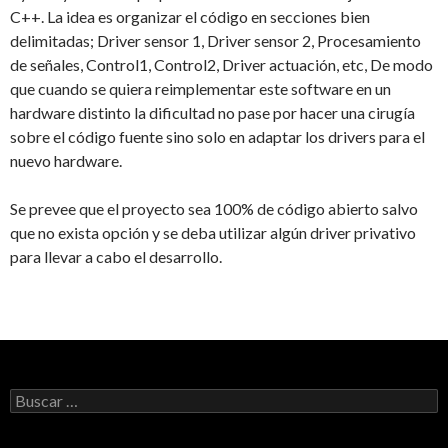
C++. La idea es organizar el código en secciones bien
delimitadas; Driver sensor 1, Driver sensor 2, Procesamiento
de señales, Control1, Control2, Driver actuación, etc, De modo
que cuando se quiera reimplementar este software en un
hardware distinto la dificultad no pase por hacer una cirugía
sobre el código fuente sino solo en adaptar los drivers para el
nuevo hardware.
Se prevee que el proyecto sea 100% de código abierto salvo
que no exista opción y se deba utilizar algún driver privativo
para llevar a cabo el desarrollo.
Buscar: