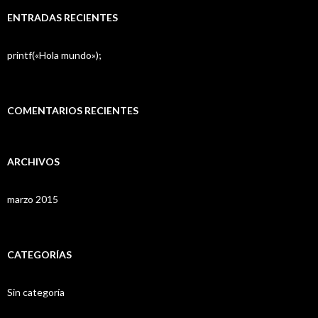
ENTRADAS RECIENTES
printf(«Hola mundo»);
COMENTARIOS RECIENTES
ARCHIVOS
marzo 2015
CATEGORÍAS
Sin categoría