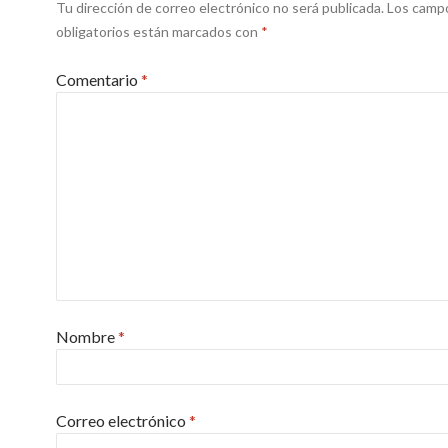
Tu dirección de correo electrónico no será publicada.
Los camp
obligatorios están marcados con
*
Comentario
*
Nombre
*
Correo electrónico
*