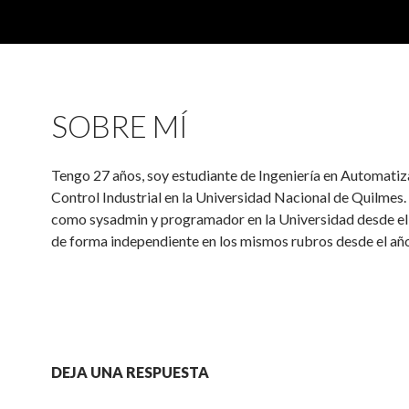
SOBRE MÍ
Tengo 27 años, soy estudiante de Ingeniería en Automatiz
Control Industrial en la Universidad Nacional de Quilmes.
como sysadmin y programador en la Universidad desde el
de forma independiente en los mismos rubros desde el añ
DEJA UNA RESPUESTA